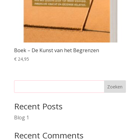
Boek – De Kunst van het Begrenzen
€
24,95
Zoeken
Recent Posts
Blog 1
Recent Comments