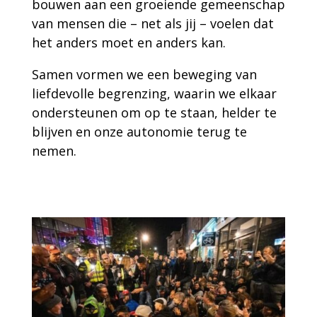
bouwen aan een groeiende gemeenschap
van mensen die – net als jij – voelen dat
het anders moet en anders kan.
Samen vormen we een beweging van
liefdevolle begrenzing, waarin we elkaar
ondersteunen om op te staan, helder te
blijven en onze autonomie terug te
nemen.