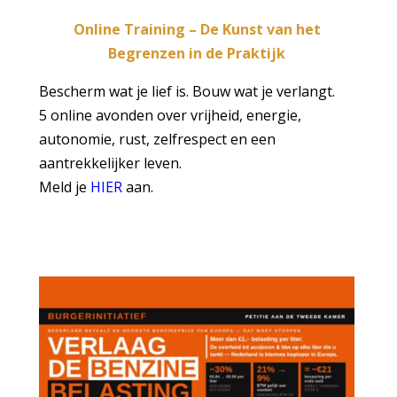
Online Training – De Kunst van het
Begrenzen in de Praktijk
Bescherm wat je lief is. Bouw wat je verlangt.
5 online avonden over vrijheid, energie,
autonomie, rust, zelfrespect en een
aantrekkelijker leven.
Meld je
HIER
aan.