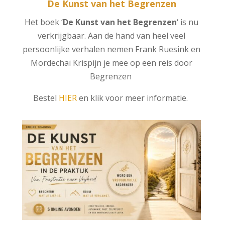
De Kunst van het Begrenzen
Het boek ‘
De Kunst van het Begrenzen
‘ is nu
verkrijgbaar. Aan de hand van heel veel
persoonlijke verhalen nemen Frank Ruesink en
Mordechaï Krispijn je mee op een reis door
Begrenzen
Bestel
HIER
en klik voor meer informatie.