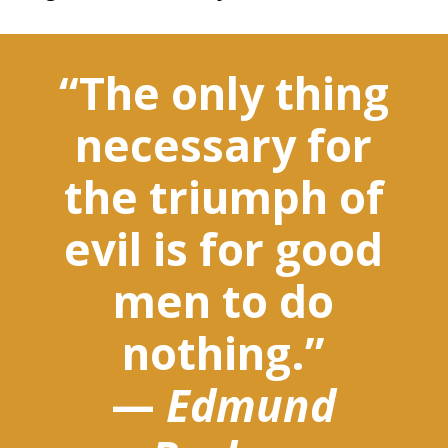
“The only thing
necessary for
the triumph of
evil is for good
men to do
nothing.”
—
Edmund