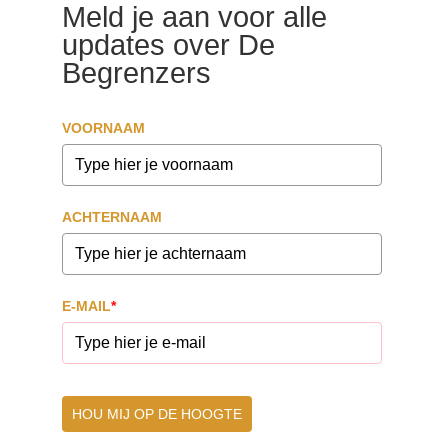
Meld je aan voor alle
updates over De
Begrenzers
VOORNAAM
ACHTERNAAM
E-MAIL
*
HOU MIJ OP DE HOOGTE