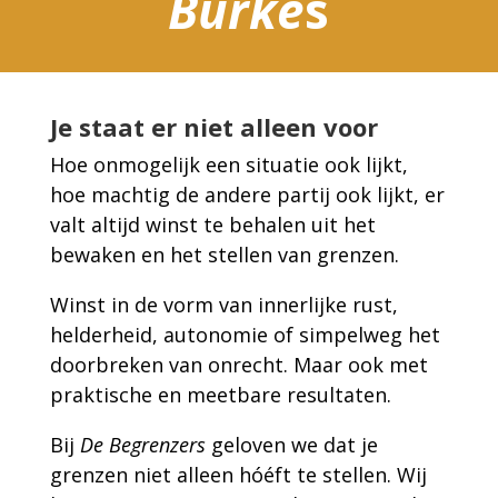
Burke
s
Je staat er niet alleen voor
Hoe onmogelijk een situatie ook lijkt,
hoe machtig de andere partij ook lijkt, er
valt altijd winst te behalen uit het
bewaken en het stellen van grenzen.
Winst in de vorm van innerlijke rust,
helderheid, autonomie of simpelweg het
doorbreken van onrecht. Maar ook met
praktische en meetbare resultaten.
Bij
De Begrenzers
geloven we dat je
grenzen niet alleen hóéft te stellen. Wij