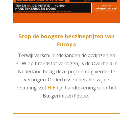
Stop de hoogste benzineprijzen van
Europa
Terwijl verschillende landen de accijnzen en
BTW op brandstof verlagen, is de Overheid in
Nederland bezig deze prijzen nog verder te
verhogen. Ondertussen betalen wij de
rekening. Zet
HIER
je handtekening voor het
Burgerinitief/Petitie.