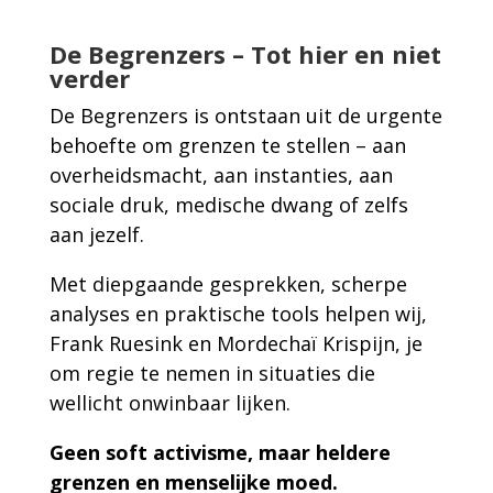
De Begrenzers – Tot hier en niet
verder
De Begrenzers is ontstaan uit de urgente
behoefte om grenzen te stellen – aan
overheidsmacht, aan instanties, aan
sociale druk, medische dwang of zelfs
aan jezelf.
Met diepgaande gesprekken, scherpe
analyses en praktische tools helpen wij,
Frank Ruesink en Mordechaï Krispijn, je
om regie te nemen in situaties die
wellicht onwinbaar lijken.
Geen soft activisme, maar heldere
grenzen en menselijke moed.