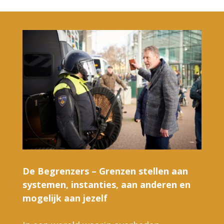
De Begrenzers – Grenzen stellen aan
systemen, instanties, aan anderen en
mogelijk aan jezelf