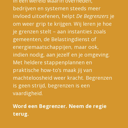
In een wereld waarin overheden,
bedrijven en systemen steeds meer
invloed uitoefenen, helpt
De Begrenzers
je
om weer grip te krijgen. Wij leren je hoe
je grenzen stelt – aan instanties zoals
gemeenten, de Belastingdienst of
energiemaatschappijen, maar ook,
indien nodig, aan jezelf en je omgeving.
Met heldere stappenplannen en
praktische how-to’s maak jij van
machteloosheid weer kracht. Begrenzen
is geen strijd, begrenzen is een
vaardigheid.
Word een Begrenzer. Neem de regie
terug.