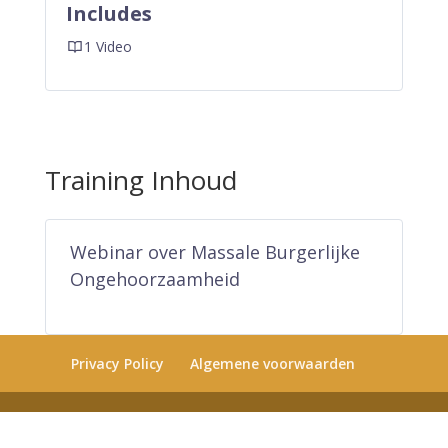
Includes
1 Video
Training Inhoud
Webinar over Massale Burgerlijke
Ongehoorzaamheid
Privacy Policy
Algemene voorwaarden